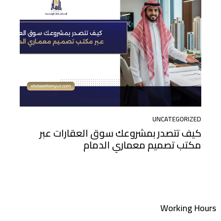
UNCATEGORIZED
كيف تتصدر بمشروعك سوق العقارات عبر
مكتب تصميم معماري الدمام
Working Hours