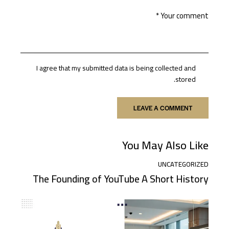
I agree that my submitted data is being collected and
stored.
You May Also Like
UNCATEGORIZED
The Founding of YouTube A Short History