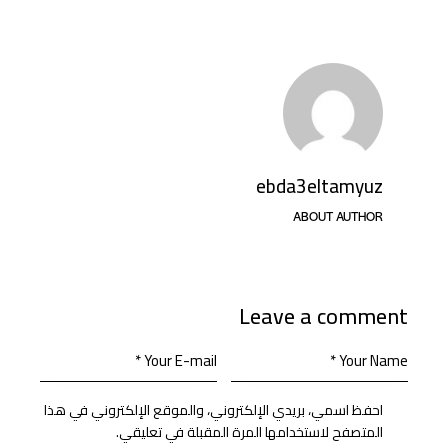
ebda3eltamyuz
ABOUT AUTHOR
Leave a comment
احفظ اسمي، بريدي الإلكتروني، والموقع الإلكتروني في هذا
المتصفح لاستخدامها المرة المقبلة في تعليقي.