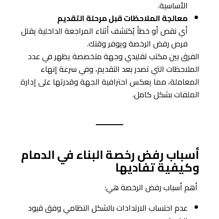
الأساسية.
معالجة الملاحظات قبل مرحلة التقديم
أي نقص أو خطأ يُكتشف أثناء المراجعة الداخلية يقلل
فرص رفض الرخصة ويوفر وقتك.
الفرق بين مكتب تقليدي وجهة متخصصة يظهر في عدد
الملاحظات التي تصدر بعد التقديم، وفي سرعة إنهاء
المعاملة، مما يعكس احترافية الجهة وقدرتها على إدارة
الملفات بشكل كامل.
أسباب رفض رخصة البناء في الدمام
وكيفية تفاديها
أهم أسباب رفض الرخصة هي:
عدم احتساب الارتدادات بالشكل النظامي وفق قيود