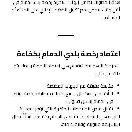
هذه الخطوات تضمن إنهاء استخراج رخصة بناء الدمام في
أقل وقت ممكن، مع تقليل الضغط الإداري على المالك أو
المستثمر.
اعتماد رخصة بلدي الدمام بكفاءة
المرحلة الأهم بعد التقديم هي اعتماد الرخصة رسميًا. يتم
ذلك من خلال:
متابعة دقيقة مع الجهات المختصة
التأكد من استكمال جميع ملفات متطلبات رخصة البناء
في الدمام بشكل قانوني
تقليل فرص الملاحظات المتكررة التي تؤخر العملية
النتيجة هي اعتماد رخصة بلدي الدمام بكفاءة، لتبدأ أعمال
البناء بثقة قانونية وفنية كاملة.