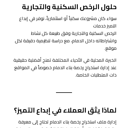
حلول الرخص السكنية والتجارية
سواء كان مشروعك سكنياً أو استثمارياً، نوفر في إبداع
التميز خدمات
الرخص السكنية والتجارية وفق طبيعة كل نشاط
واشتراطاته داخل الدمام، مع دراسة تنظيمية دقيقة لكل
موقع.
الخبرة المحلية في الأحياء المختلفة تمنح أفضلية حقيقية
عند إدارة استخراج رخصة بناء الدمام خصوصاً في المواقع
ذات المتطلبات الخاصة.
لماذا يثق العملاء في إبداع التميز؟
إدارة ملف استخراج رخصة بناء الدمام تحتاج إلى معرفة