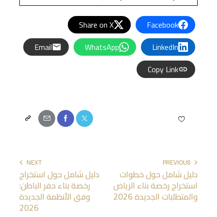
Share on X
Facebook
Email
WhatsApp
LinkedIn
Copy Link
NEXT
PREVIOUS
دليل شامل حول خطوات
دليل شامل حول استخراج
استخراج رخصة بناء الرياض
رخصة بناء حفر الباطن:
والمتطلبات الجديدة 2026
وفق الأنظمة الجديدة
2026