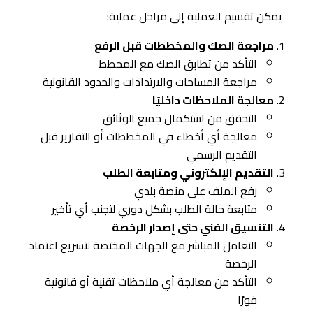
يمكن تقسيم العملية إلى مراحل عملية:
مراجعة الصك والمخططات قبل الرفع
التأكد من تطابق الصك مع المخطط
مراجعة المساحات والارتدادات والحدود القانونية
معالجة الملاحظات داخليًا
التحقق من استكمال جميع الوثائق
معالجة أي أخطاء في المخططات أو التقارير قبل
التقديم الرسمي
التقديم الإلكتروني ومتابعة الطلب
رفع الملف على منصة بلدي
متابعة حالة الطلب بشكل دوري لتجنب أي تأخير
التنسيق الفني حتى إصدار الرخصة
التعامل المباشر مع الجهات المختصة لتسريع اعتماد
الرخصة
التأكد من معالجة أي ملاحظات تقنية أو قانونية
فورًا