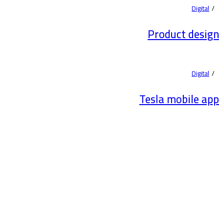
Digital
Product design
Digital
Tesla mobile app