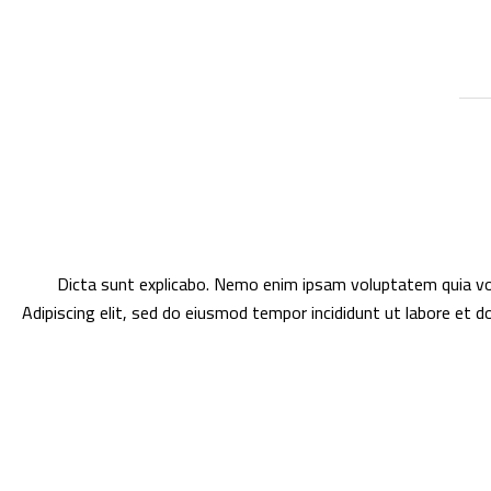
Dicta sunt explicabo. Nemo enim ipsam voluptatem quia volu
Adipiscing elit, sed do eiusmod tempor incididunt ut labore et 