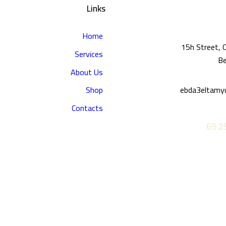
Links
Home
Services
Be
About Us
ebda3eltamy
Shop
Contacts