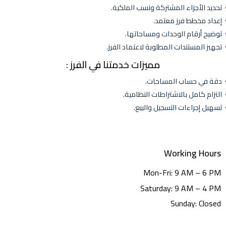
حديد الأجزاء المشتركة ونسب الملكية.
عداد مخطط فرز معتمد.
وضيح أرقام الوحدات ومساحاتها.
جهيز المستندات المطلوبة لاعتماد الفرز.
مميزات خدمتنا في الفرز :
قة في حساب المساحات.
لتزام كامل بالاشتراطات النظامية.
سهيل إجراءات التسجيل والبيع.
Working Hours
Mon-Fri: 9 AM – 6 PM
Saturday: 9 AM – 4 PM
Sunday: Closed