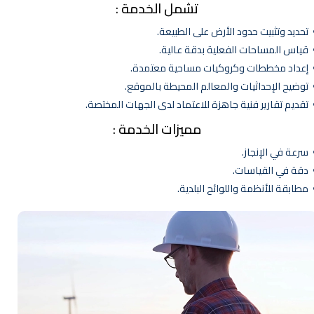
تشمل الخدمة :
حديد وتثبيت حدود الأرض على الطبيعة.
ياس المساحات الفعلية بدقة عالية.
عداد مخططات وكروكيات مساحية معتمدة.
وضيح الإحداثيات والمعالم المحيطة بالموقع.
قديم تقارير فنية جاهزة للاعتماد لدى الجهات المختصة.
مميزات الخدمة :
رعة في الإنجاز.
قة في القياسات.
طابقة للأنظمة واللوائح البلدية.