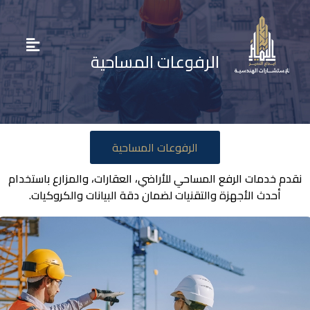
الرفوعات المساحية
الرفوعات المساحية
نقدم خدمات الرفع المساحي للأراضي، العقارات، والمزارع باستخدام
أحدث الأجهزة والتقنيات لضمان دقة البيانات والكروكيات.