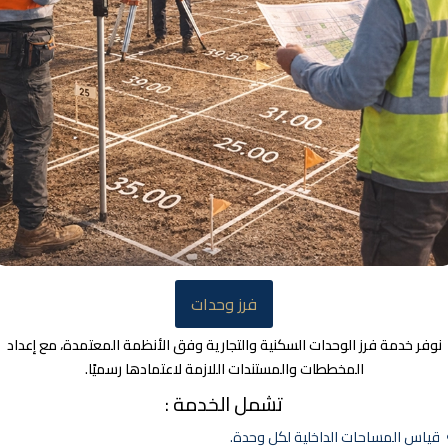
فرز وحدات
وفر خدمة فرز الوحدات السكنية والتجارية وفق الأنظمة المعتمدة، مع إعداد
المخططات والمستندات اللازمة لاعتمادها رسميًا.
تشمل الخدمة :
ياس المساحات الداخلية لكل وحدة.