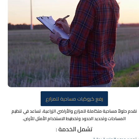
رفع كروكيات مساحية للمزارع
قدم حلولاً مساحية متكاملة للمزارع والأراضي الزراعية، تساعد في تنظيم
المساحات وتحديد الحدود وتخطيط الاستخدام الأمثل للأرض.
تشمل الخدمة :